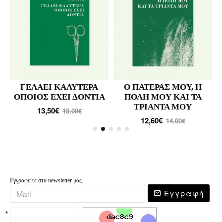
ΓΕΛΑΕΙ ΚΑΛΥΤΕΡΑ
Ο ΠΑΤΕΡΑΣ ΜΟΥ, Η
ΟΠΟΙΟΣ ΕΧΕΙ ΔΟΝΤΙΑ
ΠΟΛΗ ΜΟΥ ΚΑΙ ΤΑ
ΤΡΙΑΝΤΑ ΜΟΥ
13,50€
15,00€
12,60€
14,00€
Εγγραφείτε στο newsletter μας.
Εγγραφή