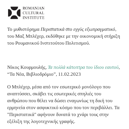
Το μυθιστόρημα
Περιστατικά στο εγγύς εξωπραγματικό
,
του Μαξ Μπλέχερ, εκδόθηκε με την οικονομική στήριξη
του Ρουμανικού Ινστιτούτου Πολιτισμού.
Νίκος Κουρμουλής,
Τα πολλά κάτοπτρα του ίδιου εαυτού
,
“Τα Νέα, Βιβλιοδρόμιο”, 11.02.2023
Ο Μπλέχερ, μέσα από τον εσωτερικό μονόλογο που
αναπτύσσει, σκάβει τις εσωτερικές σπηλιές του
ανθρώπου που θέλει να δώσει εναγωνίως τη δική του
ερμηνεία στον ασφυκτικό κόσμο που τον περιβάλλει. Τα
"Περιστατικά" αφήνουν δυνατά το χνάρι τους στην
εξέλιξη της λογοτεχνικής γραφής.