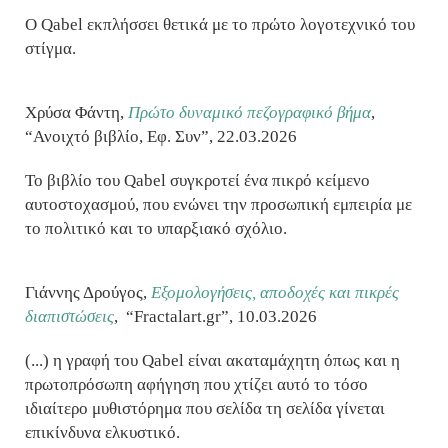
Ο Qabel εκπλήσσει θετικά με το πρώτο λογοτεχνικό του
στίγμα.
Χρύσα Φάντη,
Πρώτο δυναμικό πεζογραφικό βήμα
,
“Ανοιχτό βιβλίο, Εφ. Συν”, 22.03.2026
Το βιβλίο του Qabel συγκροτεί ένα πικρό κείμενο
αυτοστοχασμού, που ενώνει την προσωπική εμπειρία με
το πολιτικό και το υπαρξιακό σχόλιο.
Γιάννης Δρούγος,
Eξομολογήσεις, αποδοχές και πικρές
διαπιστώσεις
,
“Fractalart.gr”, 10.03.2026
(...) η γραφή του Qabel είναι ακαταμάχητη όπως και η
πρωτοπρόσωπη αφήγηση που χτίζει αυτό το τόσο
ιδιαίτερο μυθιστόρημα που σελίδα τη σελίδα γίνεται
επικίνδυνα ελκυστικό.