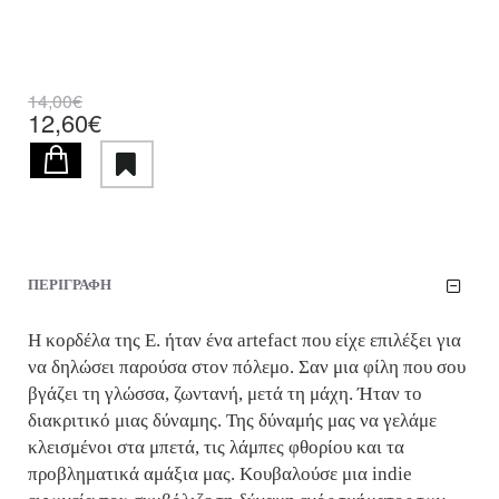
14,00€
12,60€
ΠΕΡΙΓΡΑΦΗ
Η κορδέλα της Ε. ήταν ένα artefact που είχε επιλέξει για
να δηλώσει παρούσα στον πόλεμο. Σαν μια φίλη που σου
βγάζει τη γλώσσα, ζωντανή, μετά τη μάχη. Ήταν το
διακριτικό μιας δύναμης. Της δύναμής μας να γελάμε
κλεισμένοι στα μπετά, τις λάμπες φθορίου και τα
προβληματικά αμάξια μας. Κουβαλούσε μια indie