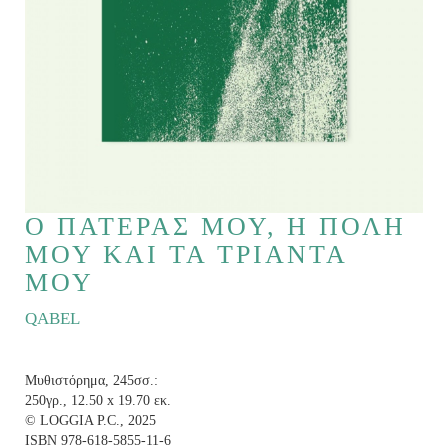
Ο ΠΑΤΕΡΑΣ ΜΟΥ, Η ΠΟΛΗ
ΜΟΥ ΚΑΙ ΤΑ ΤΡΙΑΝΤΑ
ΜΟΥ
QABEL
Μυθιστόρημα, 245σσ.:
250γρ., 12.50 x 19.70 εκ.
© LOGGIA P.C., 2025
ISBN
978-618-5855-11-6