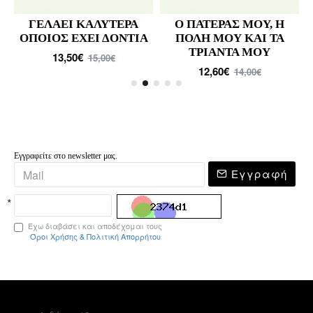
ΓΕΛΑΕΙ ΚΑΛΥΤΕΡΑ
Ο ΠΑΤΕΡΑΣ ΜΟΥ, Η
ΟΠΟΙΟΣ ΕΧΕΙ ΔΟΝΤΙΑ
ΠΟΛΗ ΜΟΥ ΚΑΙ ΤΑ
ΤΡΙΑΝΤΑ ΜΟΥ
13,50€
15,00€
12,60€
14,00€
Εγγραφείτε στο newsletter μας.
Εγγραφή
Έχω διαβάσει και αποδέχομαι τους
Όροι Χρήσης & Πολιτική Απορρήτου