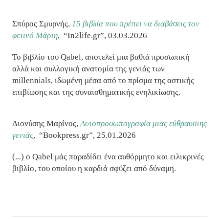
Σπύρος Σμυρνής,
15 βιβλία που πρέπει να διαβάσεις τον
φετινό Μάρτη
,
“In2life.gr”, 03.03.2026
Το βιβλίο του Qabel, αποτελεί μια βαθιά προσωπική
αλλά και συλλογική ανατομία της γενιάς των
millennials, ιδωμένη μέσα από το πρίσμα της αστικής
επιβίωσης και της συναισθηματικής ενηλικίωσης.
Διονύσης Μαρίνος,
Αυτοπροσωπογραφία μιας εύθραυστης
γενιάς
,
“Bookpress.gr”, 25.01.2026
(...) ο Qabel μάς παραδίδει ένα αυθόρμητο και ειλικρινές
βιβλίο, του οποίου η καρδιά σφύζει από δύναμη.