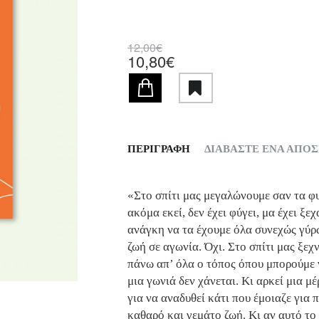
12,00€
10,80€
ΠΕΡΙΓΡΑΦΗ
ΔΙΑΒΑΣΤΕ ΕΝΑ ΑΠΟ
«Στο σπίτι μας μεγαλώνουμε σαν τα φυτ
ακόμα εκεί, δεν έχει φύγει, μα έχει ξεχ
ανάγκη να τα έχουμε όλα συνεχώς γύρω
ζωή σε αγωνία. Όχι. Στο σπίτι μας ξεχν
πάνω απ’ όλα ο τόπος όπου μπορούμε ν
μια γωνιά δεν χάνεται. Κι αρκεί μια 
για να αναδυθεί κάτι που έμοιαζε για 
καθαρό και γεμάτο ζωή. Κι αν αυτό το 