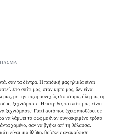
ΣΠΑΣΜΑ
ά, σαν τα δέντρα. Η παιδική μας ηλικία είναι
αστεί. Στο σπίτι μας, στον κήπο μας, δεν είναι
 μας, με την ψυχή συνεχώς στο στόμα, όλη μας τη
ούμε, ξεχνιόμαστε. Η πατρίδα, το σπίτι μας, είναι
α ξεχνιόμαστε. Γιατί αυτό που έχεις αποθέσει σε
μέρα να λάμψει το φως με έναν συγκεκριμένο τρόπο
πάντα χαμένο, σαν να βγήκε απ’ τη θάλασσα,
κάτι είναι μια θλίψη, βρίσκεις ανακούφιση