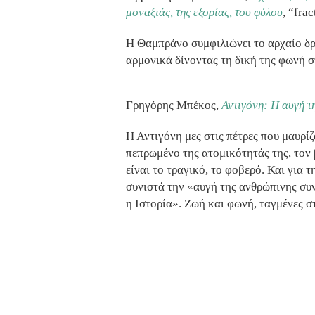
μοναξιάς, της εξορίας, του φύλου
, “fra
Η Θαμπράνο συμφιλιώνει το αρχαίο δ
αρμονικά δίνοντας τη δική της φωνή σ
Γρηγόρης Μπέκος,
Αντιγόνη: Η αυγή τ
Η Αντιγόνη μες στις πέτρες που μαυρίζ
πεπρωμένο της ατομικότητάς της, τον 
είναι το τραγικό, το φοβερό. Και για
συνιστά την «αυγή της ανθρώπινης συν
η Ιστορία». Ζωή και φωνή, ταγμένες σ