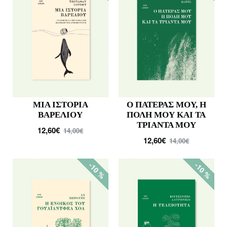
ΜΙΑ ΙΣΤΟΡΙΑ
Ο ΠΑΤΕΡΑΣ ΜΟΥ, Η
ΒΑΡΕΛΙΟΥ
ΠΟΛΗ ΜΟΥ ΚΑΙ ΤΑ
ΤΡΙΑΝΤΑ ΜΟΥ
12,60€
14,00€
12,60€
14,00€
-10 %
-10 %