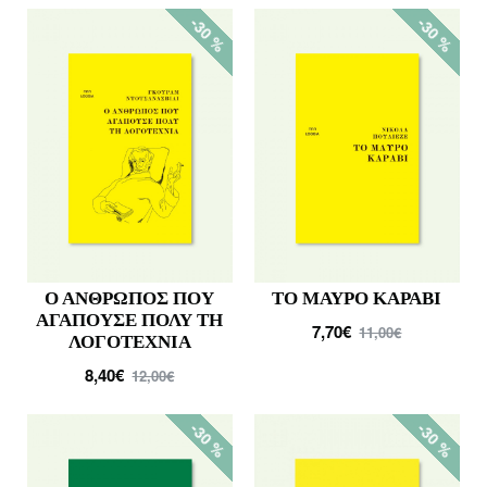
-30 %
-30 %
Ο ΑΝΘΡΩΠΟΣ ΠΟΥ
ΤΟ ΜΑΥΡΟ ΚΑΡΑΒΙ
ΑΓΑΠΟΥΣΕ ΠΟΛΥ ΤΗ
7,70€
11,00€
ΛΟΓΟΤΕΧΝΙΑ
8,40€
12,00€
-30 %
-30 %