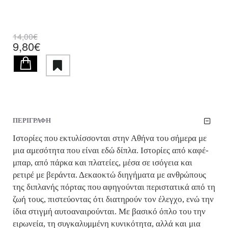
14,00€
9,80€
ΠΕΡΙΓΡΑΦΗ
Ιστορίες που εκτυλίσσονται στην Αθήνα του σήμερα με
μια αμεσότητα που είναι εδώ δίπλα. Ιστορίες από καφέ-
μπαρ, από πάρκα και πλατείες, μέσα σε ισόγεια και
ρετιρέ με βεράντα. Δεκαοκτώ διηγήματα με ανθρώπους
της διπλανής πόρτας που αφηγούνται περιστατικά από τη
ζωή τους, πιστεύοντας ότι διατηρούν τον έλεγχο, ενώ την
ίδια στιγμή αυτοαναιρούνται. Με βασικό όπλο του την
ειρωνεία, τη συγκαλυμμένη κυνικότητα, αλλά και μια