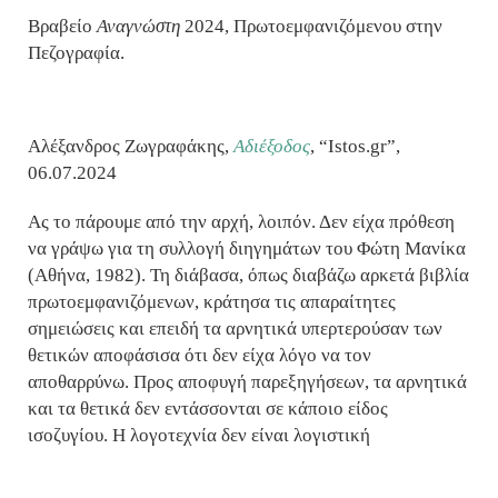
Βραβείο
Αναγνώστη
2024, Πρωτοεμφανιζόμενου στην
Πεζογραφία.
Αλέξανδρος Ζωγραφάκης,
Αδιέξοδος
, “Istos.gr”,
06.07.2024
Ας το πάρουμε από την αρχή, λοιπόν. Δεν είχα πρόθεση
να γράψω για τη συλλογή διηγημάτων του Φώτη Μανίκα
(Αθήνα, 1982). Τη διάβασα, όπως διαβάζω αρκετά βιβλία
πρωτοεμφανιζόμενων, κράτησα τις απαραίτητες
σημειώσεις και επειδή τα αρνητικά υπερτερούσαν των
θετικών αποφάσισα ότι δεν είχα λόγο να τον
αποθαρρύνω. Προς αποφυγή παρεξηγήσεων, τα αρνητικά
και τα θετικά δεν εντάσσονται σε κάποιο είδος
ισοζυγίου. Η λογοτεχνία δεν είναι λογιστική