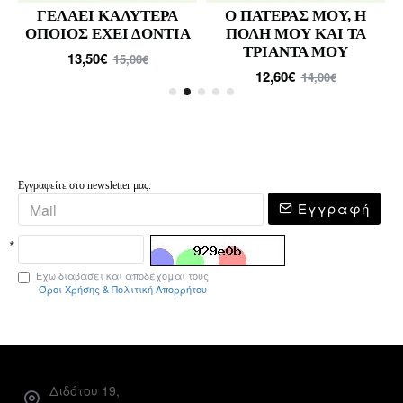
ΓΕΛΑΕΙ ΚΑΛΥΤΕΡΑ
Ο ΠΑΤΕΡΑΣ ΜΟΥ, Η
ΟΠΟΙΟΣ ΕΧΕΙ ΔΟΝΤΙΑ
ΠΟΛΗ ΜΟΥ ΚΑΙ ΤΑ
ΤΡΙΑΝΤΑ ΜΟΥ
13,50€
15,00€
12,60€
14,00€
Εγγραφείτε στο newsletter μας.
Εγγραφή
Έχω διαβάσει και αποδέχομαι τους
Όροι Χρήσης & Πολιτική Απορρήτου
Διδότου 19,