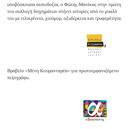
υποβόσκουσα αισιοδοξία, ο Φώτης Μανίκας στην πρώτη
του συλλογή διηγημάτων στήνει ιστορίες από το μυαλό
του με ειλικρίνεια, χιούμορ, οξυδέρκεια και τρυφερότητα.
Βραβείο «Μένη Κουμανταρέα» για πρωτοεμφανιζόμενο
πεζογράφο.