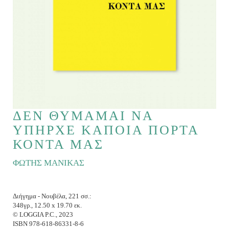
ΔΕΝ ΘΥΜΑΜΑΙ ΝΑ
ΥΠΗΡΧΕ ΚΑΠΟΙΑ ΠΟΡΤΑ
ΚΟΝΤΑ ΜΑΣ
ΦΩΤΗΣ ΜΑΝΙΚΑΣ
Διήγημα - Νουβέλα, 221 σσ.:
348γρ., 12.50 x 19.70 εκ.
© LOGGIA P.C., 2023
ISBN 978-618-86331-8-6