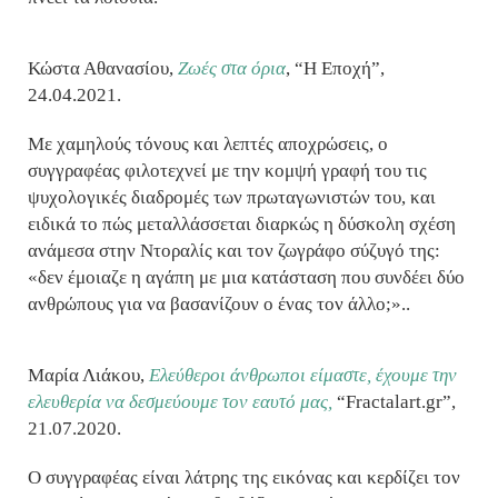
Κώστα Αθανασίου,
Ζωές στα όρια
, “Η Εποχή”,
24.04.2021.
Με χαμηλούς τόνους και λεπτές αποχρώσεις, ο
συγγραφέας φιλοτεχνεί με την κομψή γραφή του τις
ψυχολογικές διαδρομές των πρωταγωνιστών του, και
ειδικά το πώς μεταλλάσσεται διαρκώς η δύσκολη σχέση
ανάμεσα στην Ντοραλίς και τον ζωγράφο σύζυγό της:
«δεν έμοιαζε η αγάπη με μια κατάσταση που συνδέει δύο
ανθρώπους για να βασανίζουν ο ένας τον άλλο;»..
Μαρία Λιάκου,
Ελεύθεροι άνθρωποι είμαστε, έχουμε την
ελευθερία να δεσμεύουμε τον εαυτό μας,
“Fractalart.gr”,
21.07.2020.
Ο συγγραφέας είναι λάτρης της εικόνας και κερδίζει τον