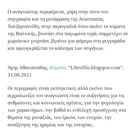
Ο αναγνώστης περιφέρεται, χάρη στην πένα του
συγγραφέα και τη μετάφραση της Αναστασίας
Χατζηγιαννίδη, στην ακρογιαλιά όπου σκάνε τα κύματα
της Βαλτικής, βουτάει στα παγωμένα νερά, συμμετέχει σε
χωριάνικο γιορτάσι, βγαίνει για ψάρεμα στη φεγγαράδα
και αφουγκράζεται το κάλεσμα των σειρήνων.
Άγης Αθανασιάδης,
Κύματα
, “Librofilo.blogspot.com”,
31.08.2021
Οι περιγραφές είναι εκπληκτικές αλλά εκείνο που
αιχμαλωτίζει τον αναγνώστη είναι οι συζητήσεις για τις
ανθρώπινες και κοινωνικές σχέσεις, για την ψυχολογία
των χαρακτήρων, την βαθιά κι ενδελεχή προσέγγιση στα
θέματα της μοναξιάς, του έρωτα, των ενοχών, την
αναζήτηση της ηρεμίας και της ευτυχίας..