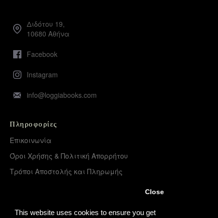
Διδότου 19,
10680 Αθήνα
Facebook
Instagram
info@loggiabooks.com
Πληροφορίες
Επικοινωνία
Όροι Χρήσης & Πολιτική Απορρήτου
Τρόποι Αποστολής και Πληρωμής
Επιστροφές Προϊόντων
Close
Χονδρική διάθεση – Διανομή
This website uses cookies to ensure you get