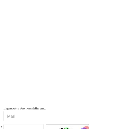
Εγγραφείτε στο newsletter μας.