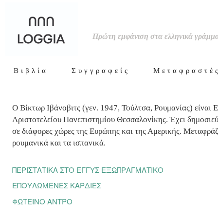
Πρώτη εμφάνιση στα ελληνικά γράμμ
Βιβλία
Συγγραφείς
Μεταφραστέ
Ο Βίκτωρ Ιβάνοβιτς (γεν. 1947, Τούλτσα, Ρουμανίας) είναι
Αριστοτελείου Πανεπιστημίου Θεσσαλονίκης. Έχει δημοσιεύσε
σε διάφορες χώρες της Ευρώπης και της Αμερικής. Μεταφράζει
ρουμανικά και τα ισπανικά.
ΠΕΡΙΣΤΑΤΙΚΑ ΣΤΟ ΕΓΓΥΣ ΕΞΩΠΡΑΓΜΑΤΙΚΟ
ΕΠΟΥΛΩΜΕΝΕΣ ΚΑΡΔΙΕΣ
ΦΩΤΕΙΝΟ ΑΝΤΡΟ