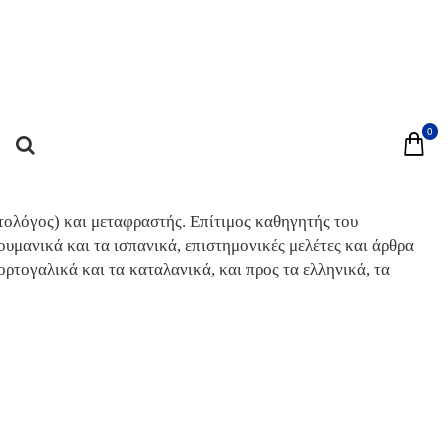
0
ιτολόγος) και μεταφραστής. Επίτιμος καθηγητής του
ουμανικά και τα ισπανικά, επιστημονικές μελέτες και άρθρα
ορτογαλικά και τα καταλανικά, και προς τα ελληνικά, τα