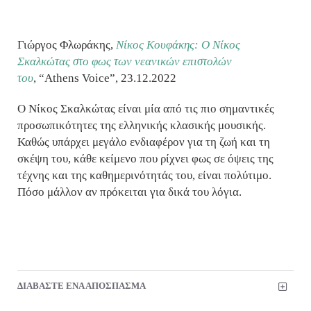
Γιώργος Φλωράκης,
Νίκος Κουφάκης: Ο Νίκος
Σκαλκώτας στο φως των νεανικών επιστολών
του
, “Athens Voice”, 23.12.2022
Ο Νίκος Σκαλκώτας είναι μία από τις πιο σημαντικές
προσωπικότητες της ελληνικής κλασικής μουσικής.
Καθώς υπάρχει μεγάλο ενδιαφέρον για τη ζωή και τη
σκέψη του, κάθε κείμενο που ρίχνει φως σε όψεις της
τέχνης και της καθημερινότητάς του, είναι πολύτιμο.
Πόσο μάλλον αν πρόκειται για δικά του λόγια.
ΔΙΑΒΑΣΤΕ ΕΝΑ ΑΠΟΣΠΑΣΜΑ