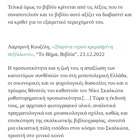
Τελικά όμως το βιβλίο κρίνεται από τις λέξεις που το
συναποτελούν και το βιβλίο αυτό αξίζει να διαβαστεί και
να κριθεί για το εξαιρετικό περιεχόμενό του.
Λαμπρινή Κουζέλη,
«Σταγόνα νερού κρεμασμένη
σεξέκλωνο»
, “Tο Βήμα, Βιβλία”, 23.12.2022
Η προσωπικότητα και η ζωή του, η απαξίωση των
καινοτόμων συνθέσεών του στη μεσοπολεμική Ελλάδα,
οι οικονομικές και οι ψυχολογικές δυσκολίες του και ο
πρόωρος θάνατός του καθιστούν τον Νίκο Σκαλκώτα
μυθιστορηματική προσωπικότητα.[…] Τώρα η έκδοσή
τους, με αρχειακό φωτογραφικό υλικό, αναλυτικά
πραγματολογικά και μουσικολογικά σχόλια, καθώς και
επισκόπηση της σκαλκωτικής βιβλιογραφίας, συνιστά
μια ελκυστική πύλη εισόδου στον κόσμο του Σκαλκώτα,
προσιτή στο γενικό κοινό