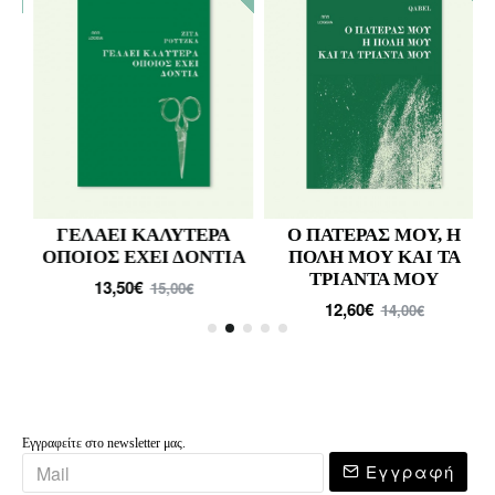
ΓΕΛΑΕΙ ΚΑΛΥΤΕΡΑ
Ο ΠΑΤΕΡΑΣ ΜΟΥ, Η
ΟΠΟΙΟΣ ΕΧΕΙ ΔΟΝΤΙΑ
ΠΟΛΗ ΜΟΥ ΚΑΙ ΤΑ
ΤΡΙΑΝΤΑ ΜΟΥ
13,50€
15,00€
12,60€
14,00€
Εγγραφείτε στο newsletter μας.
Εγγραφή