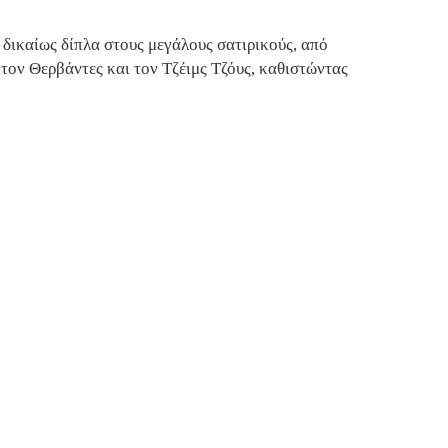
 δικαίως δίπλα στους μεγάλους σατιρικούς, από
τον Θερβάντες και τον Τζέιμς Τζόυς, καθιστώντας