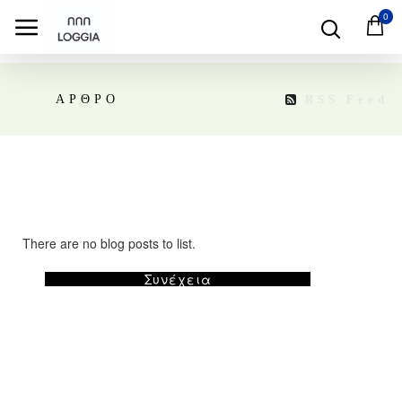
0
RSS Feed
ΑΡΘΡΟ
There are no blog posts to list.
Συνέχεια