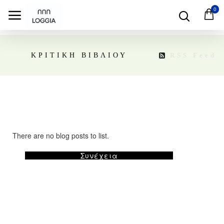
0
RSS Feed
ΚΡΙΤΙΚΗ ΒΙΒΛΙΟΥ
There are no blog posts to list.
Συνέχεια