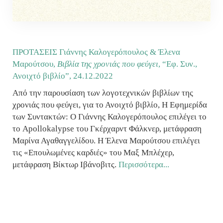
ΠΡΟΤΑΣΕΙΣ Γιάννης Καλογερόπουλος & Έλενα
Μαρούτσου,
Βιβλία της χρονιάς που φεύγει
, “Εφ. Συν.,
Ανοιχτό βιβλίο”,
24.12.2022
Από την παρουσίαση των λογοτεχνικών βιβλίων της
χρονιάς που φεύγει, για το Ανοιχτό βιβλίο, Η Εφημερίδα
των Συντακτών: Ο Γιάννης Καλογερόπουλος επιλέγει το
το Apollokalypse του Γκέρχαρντ Φάλκνερ, μετάφραση
Μαρίνα Αγαθαγγελίδου. Η Έλενα Μαρούτσου επιλέγει
τις «Επουλωμένες καρδιές» του Μαξ Μπλέχερ,
μετάφραση Βίκτωρ Ιβάνοβιτς.
Περισσότερα...