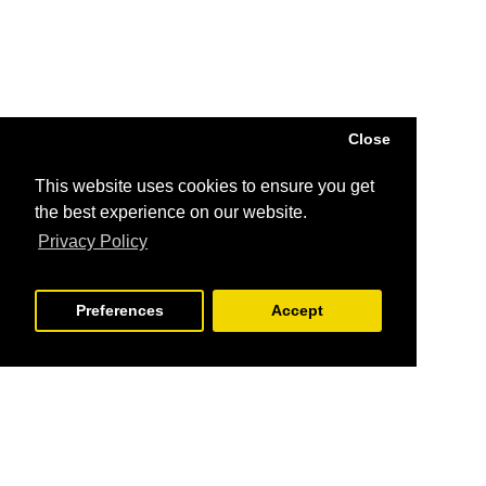
Close
This website uses cookies to ensure you get
the best experience on our website.
Privacy Policy
Preferences
Accept