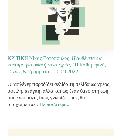
KΡΙΤΙΚΗ Νίκος Βατόπουλος,
Η ασθένεια ως
καύσιμο για υψηλή λογοτεχνία
, “Η Καθημερινή,
Τέχνες & Γράμματα”,
20.09.2022
Ο Μπλέχερ παραδίδει σελίδα τη σελίδα ως χρέος,
οφειλή, ανάγκη, αλλά και ως έναν ύμνο στη ζωή
που ενδόμυχα, ίσως γνωρίζει, πως θα
αποχαιρετίσει.
Περισσότερα...