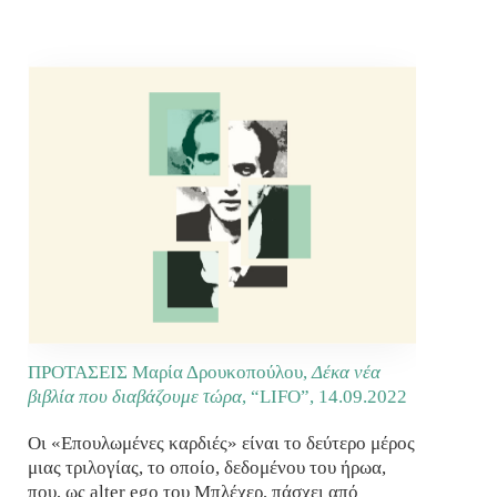
ΠΡΟΤΑΣΕΙΣ Μαρία Δρουκοπούλου,
Δέκα νέα
βιβλία που διαβάζουμε τώρα
, “LIFO”,
14.09.2022
Οι «Επουλωμένες καρδιές» είναι το δεύτερο μέρος
μιας τριλογίας, το οποίο, δεδομένου του ήρωα,
που, ως alter ego του Μπλέχερ, πάσχει από