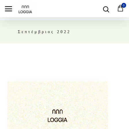
0
Σεπτέμβριος 2022