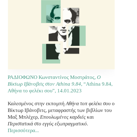
ΡΑΔΙΟΦΩΝΟ Κωνσταντίνος Μοστράτος,
Ο
Βίκτωρ Ιβάνοβιτς στον Αthina 9.84
, “Athina 9.84,
Αθήνα το φελέκι σου”,
14.01.2023
Καλεσμένος στην εκπομπή
Αθήνα τοπ φελέκι σου
ο
Βίκτωρ Ιβάνοβιτς, μεταφραστής των βιβλίων του
Μαξ Μπλέχερ,
Επουλωμένες καρδιές
και
Περιστατικά στο εγγύς εξωπραγματικό
.
Περισσότερα...