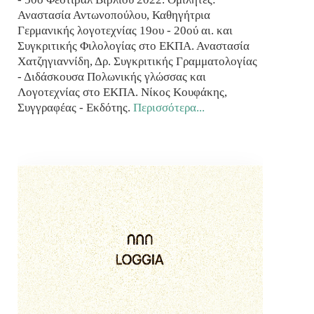
Αναστασία Αντωνοπούλου, Καθηγήτρια
Γερμανικής λογοτεχνίας 19ου - 20ού αι. και
Συγκριτικής Φιλολογίας στο ΕΚΠΑ. Αναστασία
Χατζηγιαννίδη, Δρ. Συγκριτικής Γραμματολογίας
- Διδάσκουσα Πολωνικής γλώσσας και
Λογοτεχνίας στο ΕΚΠΑ. Νίκος Κουφάκης,
Συγγραφέας - Εκδότης.
Περισσότερα...