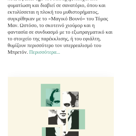
φυματίωση και διαβιεί σε σανατόριο, όπου και
εκτυλίσσεται η πλοκή του μυθιστορήματος,
συγκρίθηκαν με το «Μαγικό Βουνό» του Τόμας
Μαν. Ωστόσο, το σκοτεινό χιούμορ και η
φαντασία σε συνδυασμό με το εξωπραγματικό και
το στοιχείο της παρέκκλισης, ή του εφιάλτη,
θυμίζουν περισσότερο τον υπερρεαλισμό του
Μπρετόν.
Περισσότερα...