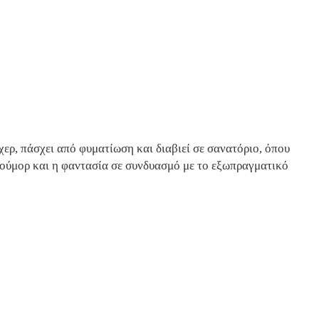
έχερ, πάσχει από φυματίωση και διαβιεί σε σανατόριο, όπου
ιούμορ και η φαντασία σε συνδυασμό με το εξωπραγματικό