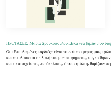
ΠΡΟΤΑΣΕΙΣ Μαρία Δρουκοπούλου,
Δέκα νέα βιβλία που δι
Οι «Επουλωμένες καρδιές» είναι το δεύτερο μέρος μιας τριλο
και εκτυλίσσεται η πλοκή του μυθιστορήματος, συγκρίθηκα
και το στοιχείο της παρέκκλισης, ή του εφιάλτη, θυμίζουν 