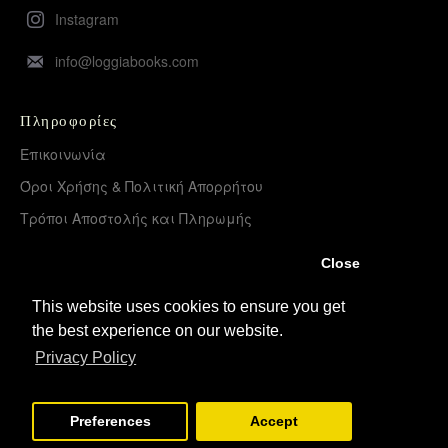
Instagram
info@loggiabooks.com
Πληροφορίες
Επικοινωνία
Όροι Χρήσης & Πολιτική Απορρήτου
Τρόποι Αποστολής και Πληρωμής
Επιστροφές Προϊόντων
Close
Χονδρική διάθεση – Διανομή
This website uses cookies to ensure you get
the best experience on our website.
Λογαριασμός
Privacy Policy
Σύνδεση
Εγγραφή
Preferences
Accept