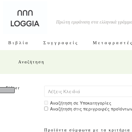
Πρώτη εμφάνιση στα ελληνικά γράμμ
Βιβλία
Συγγραφείς
Μεταφραστέ
Αναζήτηση
Filter
Αναζήτηση σε Υποκατηγορίες
Αναζήτηση στις περιγραφές προϊόντω
Προϊόντα σύμφωνα με τα κριτήρια