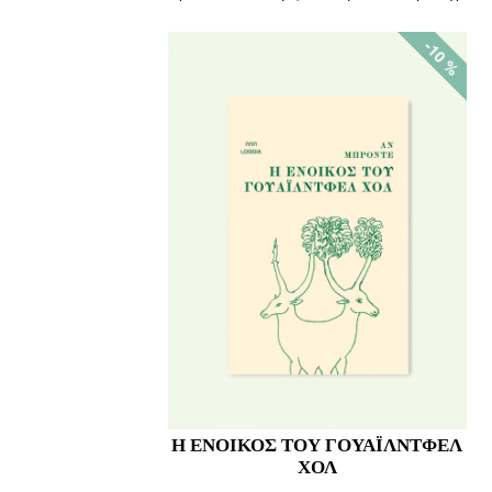
-10 %
Η ΕΝΟΙΚΟΣ ΤΟΥ ΓΟΥΑΪΛΝΤΦΕΛ
ΧΟΛ