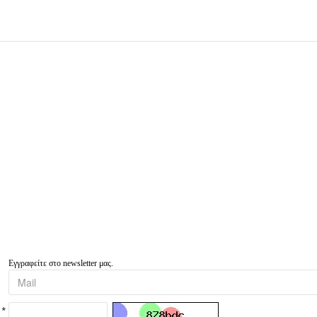
Εγγραφείτε στο newsletter μας.