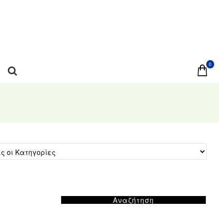
0
Αναζήτηση