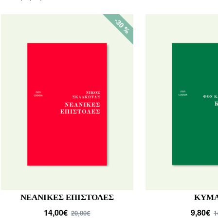
-30 %
ΝΕΑΝΙΚΕΣ ΕΠΙΣΤΟΛΕΣ
ΚΥΜΑ
14,00€
9,80€
20,00€
1