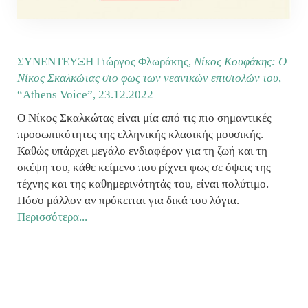
ΣΥΝΕΝΤΕΥΞΗ Γιώργος Φλωράκης,
Νίκος Κουφάκης: Ο
Νίκος Σκαλκώτας στο φως των νεανικών επιστολών του
,
“Athens Voice”,
23.12.2022
Ο Νίκος Σκαλκώτας είναι μία από τις πιο σημαντικές
προσωπικότητες της ελληνικής κλασικής μουσικής.
Καθώς υπάρχει μεγάλο ενδιαφέρον για τη ζωή και τη
σκέψη του, κάθε κείμενο που ρίχνει φως σε όψεις της
τέχνης και της καθημερινότητάς του, είναι πολύτιμο.
Πόσο μάλλον αν πρόκειται για δικά του λόγια.
Περισσότερα...