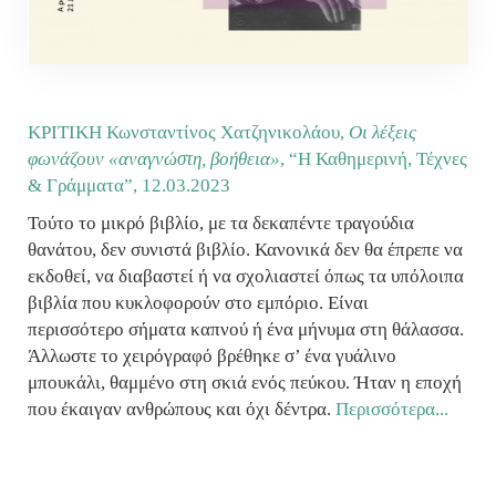
ΚΡΙΤΙΚΗ Κωνσταντίνος Χατζηνικολάου,
Οι λέξεις
φωνάζουν «αναγνώστη, βοήθεια»
, “Η Καθημερινή, Τέχνες
& Γράμματα”,
12.03.2023
Τούτο το μικρό βιβλίο, με τα δεκαπέντε τραγούδια
θανάτου, δεν συνιστά βιβλίο. Κανονικά δεν θα έπρεπε να
εκδοθεί, να διαβαστεί ή να σχολιαστεί όπως τα υπόλοιπα
βιβλία που κυκλοφορούν στο εμπόριο. Είναι
περισσότερο σήματα καπνού ή ένα μήνυμα στη θάλασσα.
Άλλωστε το χειρόγραφό βρέθηκε σ’ ένα γυάλινο
μπουκάλι, θαμμένο στη σκιά ενός πεύκου. Ήταν η εποχή
που έκαιγαν ανθρώπους και όχι δέντρα.
Περισσότερα...