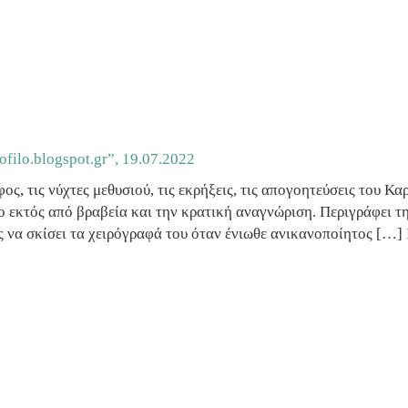
rofilo.blogspot.gr”,
19.07.2022
ς, τις νύχτες μεθυσιού, τις εκρήξεις, τις απογοητεύσεις του Κ
 εκτός από βραβεία και την κρατική αναγνώριση. Περιγράφει τη
ός να σκίσει τα χειρόγραφά του όταν ένιωθε ανικανοποίητος […]