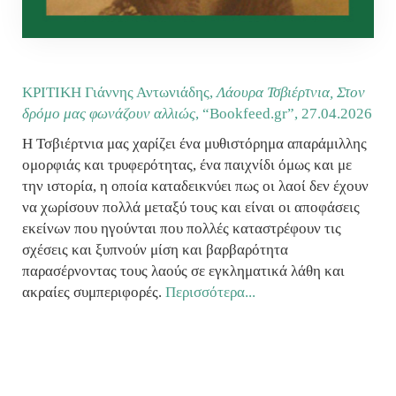
KΡΙΤΙΚΗ Γιάννης Αντωνιάδης,
Λάουρα Τσβιέρτνια, Στον
δρόμο μας φωνάζουν αλλιώς
, “Βookfeed.gr”,
27.04.2026
Η Τσβιέρτνια μας χαρίζει ένα μυθιστόρημα απαράμιλλης
ομορφιάς και τρυφερότητας, ένα παιχνίδι όμως και με
την ιστορία, η οποία καταδεικνύει πως οι λαοί δεν έχουν
να χωρίσουν πολλά μεταξύ τους και είναι οι αποφάσεις
εκείνων που ηγούνται που πολλές καταστρέφουν τις
σχέσεις και ξυπνούν μίση και βαρβαρότητα
παρασέρνοντας τους λαούς σε εγκληματικά λάθη και
ακραίες συμπεριφορές.
Περισσότερα...