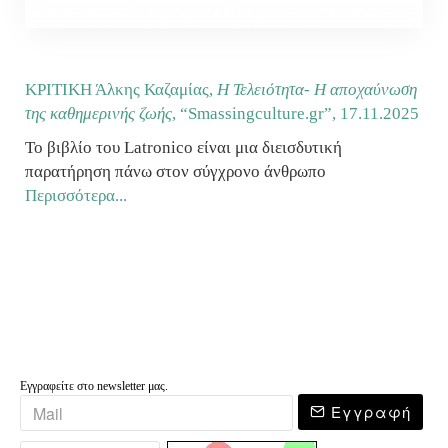
ΚΡΙΤΙΚΗ Άλκης Καζαμίας,
Η Τελειότητα- Η αποχαύνωση
της καθημερινής ζωής
, “Smassingculture.gr”,
17.11.2025
Το βιβλίο του Latronico είναι μια διεισδυτική
παρατήρηση πάνω στον σύγχρονο άνθρωπο
Περισσότερα...
Εγγραφείτε στο newsletter μας.
Εγγραφή