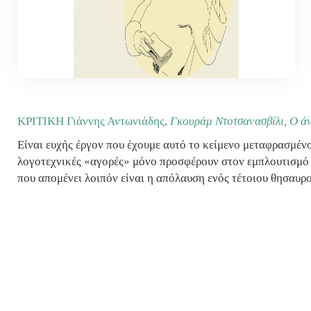
ΚΡΙΤΙΚΗ Γιάννης Αντωνιάδης,
Γκουράμ Ντοτσανασβίλι, Ο άν
Είναι ευχής έργον που έχουμε αυτό το κείμενο μεταφρασμένο
λογοτεχνικές «αγορές» μόνο προσφέρουν στον εμπλουτισμό 
που απομένει λοιπόν είναι η απόλαυση ενός τέτοιου θησαυρ