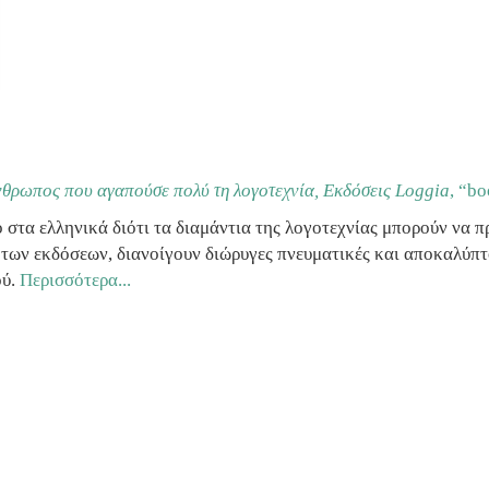
θρωπος που αγαπούσε πολύ τη λογοτεχνία, Εκδόσεις Loggia
, “bo
 στα ελληνικά διότι τα διαμάντια της λογοτεχνίας μπορούν να 
των εκδόσεων, διανοίγουν διώρυγες πνευματικές και αποκαλύπτ
ού.
Περισσότερα...