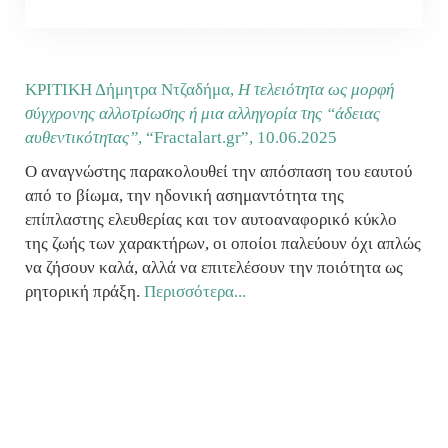
ΚΡΙΤΙΚΗ Δήμητρα Ντζαδήμα,
Η τελειότητα ως μορφή
σύγχρονης αλλοτρίωσης ή μια αλληγορία της “άδειας
αυθεντικότητας”
, “Fractalart.gr”,
10.06.2025
Ο αναγνώστης παρακολουθεί την απόσπαση του εαυτού
από το βίωμα, την ηδονική ασημαντότητα της
επίπλαστης ελευθερίας και τον αυτοαναφορικό κύκλο
της ζωής των χαρακτήρων, οι οποίοι παλεύουν όχι απλώς
να ζήσουν καλά, αλλά να επιτελέσουν την ποιότητα ως
ρητορική πράξη.
Περισσότερα...