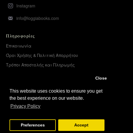
Instagram
info@loggiabooks.com
Πληροφορίες
Επικοινωνία
Όροι Χρήσης & Πολιτική Απορρήτου
Τρόποι Αποστολής και Πληρωμής
Επιστροφές Προϊόντων
Close
Χονδρική διάθεση – Διανομή
This website uses cookies to ensure you get
the best experience on our website.
Λογαριασμός
Privacy Policy
Σύνδεση
Εγγραφή
Preferences
Accept