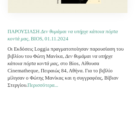
ΠΑΡΟΥΣΙΑΣΗ
Δεν θυμάμαι να υπήρχε κάποια πόρτα
κοντά μας
, BIOS,
01.11.2024
Οι Εκδόσεις Loggia πραγματοποίησαν παρουσίαση του
βιβλίου του Φώτη Μανίκα,
Δεν θυμάμαι να υπήρχε
κάποια πόρτα κοντά μας
, στο Bios, Αίθουσα
Cinematheque, Πειραιώς 84, Αθήνα. Για το βιβλίο
μίλησαν ο Φώτης Μανίκας και η συγγραφέας, Βίβιαν
Στεργίου.
Περισσότερα...