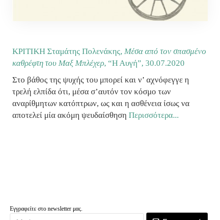
ΚΡΙΤΙΚΗ Σταμάτης Πολενάκης,
Μέσα από τον σπασμένο
καθρέφτη του Μαξ Μπλέχερ
, “Η Αυγή”,
30.07.2020
Στο βάθος της ψυχής του μπορεί και ν’ αχνόφεγγε η
τρελή ελπίδα ότι, μέσα σ’αυτόν τον κόσμο των
αναρίθμητων κατόπτρων, ως και η ασθένεια ίσως να
αποτελεί μία ακόμη ψευδαίσθηση
Περισσότερα...
Εγγραφείτε στο newsletter μας.