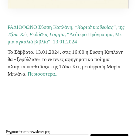
ΡΑΔΙΟΦΩΝΟ Σύσση Καπλάνη,
“Χαρτιά υιοθεσίας”, της
Τζάκι Κέι, Εκδόσεις Loggia
, “Δεύτερο Πρόγραμμα, Με
μια αγκαλιά βιβλία”,
13.01.2024
Το Σάββατο, 13.01.2024, στις 16:00 η Σύσση Καπλάνη
θα «ξεφύλλισε» το εκτενές αφηγηματικό ποίημα
«Χαρτιά υιοθεσίας» της Τζάκι Κέι, μετάφραση Μαρία
Μπλάνα.
Περισσότερα...
Εγγραφείτε στο newsletter μας.