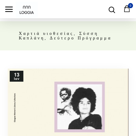
0
Χαρτιά υιοθεσίας, Σύσση
Καπλάνη, Δεύτερο Πρόγραμμα
13
Ιαν