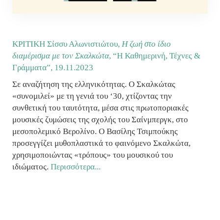
KΡΙΤΙΚΗ Σίσσυ Αλωνιστιώτου,
Η ζωή στο ίδιο
διαμέρισμα με τον Σκαλκώτα
, “Η Καθημερινή, Τέχνες &
Γράμματα”,
19.11.2023
Σε αναζήτηση της ελληνικότητας. Ο Σκαλκώτας
«συνομιλεί» με τη γενιά του ‘30, χτίζοντας την
συνθετική του ταυτότητα, μέσα στις πρωτοποριακές
μουσικές ζυμώσεις της σχολής του Σαίνμπεργκ, στο
μεσοπολεμικό Βερολίνο. Ο Βασίλης Τσιμπούκης
προσεγγίζει μυθοπλαστικά το φαινόμενο Σκαλκώτα,
χρησιμοποιώντας «τρόπους» του μουσικού του
ιδιώματος.
Περισσότερα...