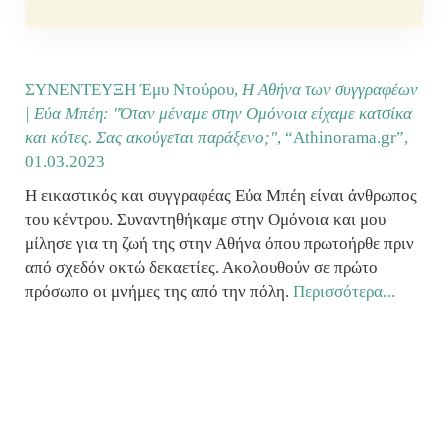
ΣΥΝΕΝΤΕΥΞΗ Έμυ Ντούρου,
Η Αθήνα των συγγραφέων
| Εύα Μπέη: "Όταν μέναμε στην Ομόνοια είχαμε κατσίκα
και κότες. Σας ακούγεται παράξενο;"
, “Athinorama.gr”,
01.03.2023
Η εικαστικός και συγγραφέας Εύα Μπέη είναι άνθρωπος
του κέντρου. Συναντηθήκαμε στην Ομόνοια και μου
μίλησε για τη ζωή της στην Αθήνα όπου πρωτοήρθε πριν
από σχεδόν οκτώ δεκαετίες. Ακολουθούν σε πρώτο
πρόσωπο οι μνήμες της από την πόλη.
Περισσότερα...