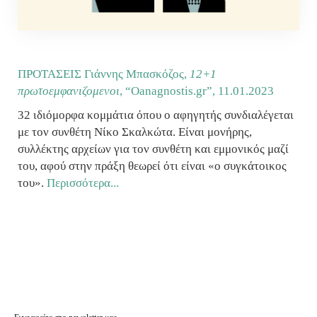
ΠΡΟΤΑΣΕΙΣ Γιάννης Μπασκόζος,
12+1
πρωτοεμφανιζομενοι
, “Oanagnostis.gr”,
11.01.2023
32 ιδιόμορφα κομμάτια όπου ο αφηγητής συνδιαλέγεται
με τον συνθέτη Νίκο Σκαλκώτα. Είναι μονήρης,
συλλέκτης αρχείων για τον συνθέτη και εμμονικός μαζί
του, αφού στην πράξη θεωρεί ότι είναι «ο συγκάτοικος
του».
Περισσότερα...