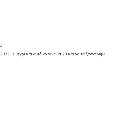
22
2022+1 μέχρι και αυτό να γίνει 2023 και να τα ξαναπούμε.