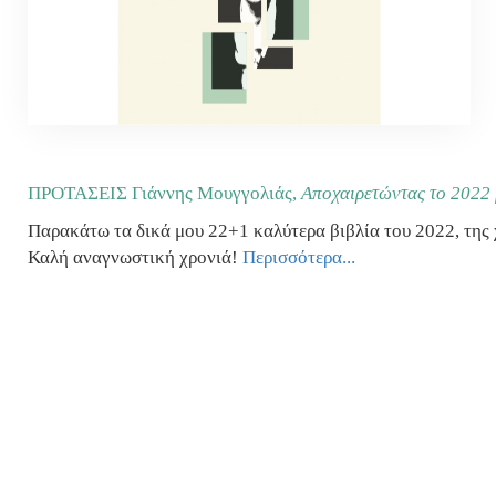
ΠΡΟΤΑΣΕΙΣ Γιάννης Μουγγολιάς,
Αποχαιρετώντας το 2022 μ
Παρακάτω τα δικά μου 22+1 καλύτερα βιβλία του 2022, της χ
Καλή αναγνωστική χρονιά!
Περισσότερα...