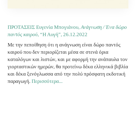
ΠΡΟΤΑΣΕΙΣ Ευγενία Μπογιάνου,
Ανάγνωση / Ένα δώρο
παντός καιρού
, “Η Αυγή”,
26.12.2022
Με την πεποίθηση ότι η ανάγνωση είναι δώρο παντός
καιρού που δεν περιορίζεται μέσα σε στενά όρια
καταλόγων και λιστών, και με αφορμή την ανάπαυλα τον
γιορταστικών ημερών, θα προτείνω δέκα ελληνικά βιβλία
και δέκα ξενόγλωσσα από την πολύ πρόσφατη εκδοτική
παραγωγή.
Περισσότερα...