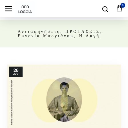
0
Αντιαφηγήσεις, ΠΡΟΤΑΣΕΙΣ,
Ευγενία Μπογιάνου, Η Αυγή
26
Δεκ