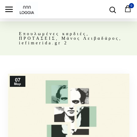
0
Επουλωμένες καρδιές,
ΠΡΟΤΑΣΕΙΣ, Μάνος Λειβαδάρος,
iefimerida.gr 2
07
Μαρ