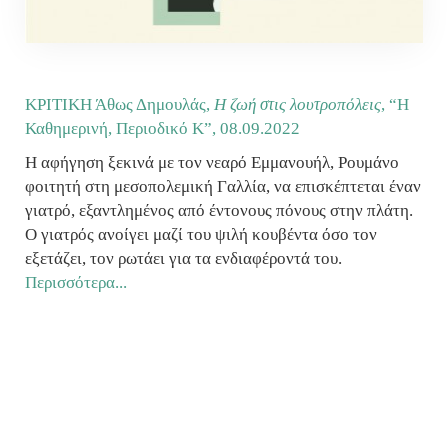
KΡΙΤΙΚΗ Άθως Δημουλάς,
Η ζωή στις λουτροπόλεις
, “Η
Καθημερινή, Περιοδικό Κ”,
08.09.2022
Η αφήγηση ξεκινά με τον νεαρό Εμμανουήλ, Ρουμάνο
φοιτητή στη μεσοπολεμική Γαλλία, να επισκέπτεται έναν
γιατρό, εξαντλημένος από έντονους πόνους στην πλάτη.
Ο γιατρός ανοίγει μαζί του ψιλή κουβέντα όσο τον
εξετάζει, τον ρωτάει για τα ενδιαφέροντά του.
Περισσότερα...