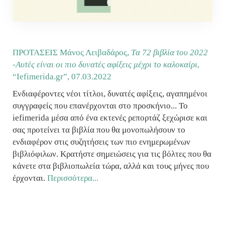
ΠΡΟΤΑΣΕΙΣ Μάνος Λειβαδάρος,
Tα 72 βιβλία του 2022
-Αυτές είναι οι πιο δυνατές αφίξεις μέχρι το καλοκαίρι
,
“Ιefimerida.gr”,
07.03.2022
Ενδιαφέροντες νέοι τίτλοι, δυνατές αφίξεις, αγαπημένοι
συγγραφείς που επανέρχονται στο προσκήνιο... Το
iefimerida μέσα από ένα εκτενές ρεπορτάζ ξεχώρισε και
σας προτείνει τα βιβλία που θα μονοπωλήσουν το
ενδιαφέρον στις συζητήσεις των πιο ενημερωμένων
βιβλιόφιλων. Κρατήστε σημειώσεις για τις βόλτες που θα
κάνετε στα βιβλιοπωλεία τώρα, αλλά και τους μήνες που
έρχονται.
Περισσότερα...