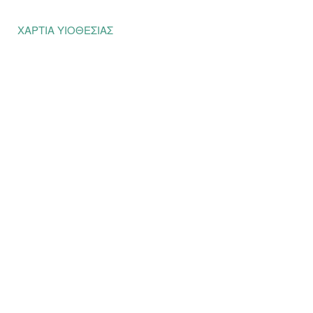
ΧΑΡΤΙΑ ΥΙΟΘΕΣΙΑΣ