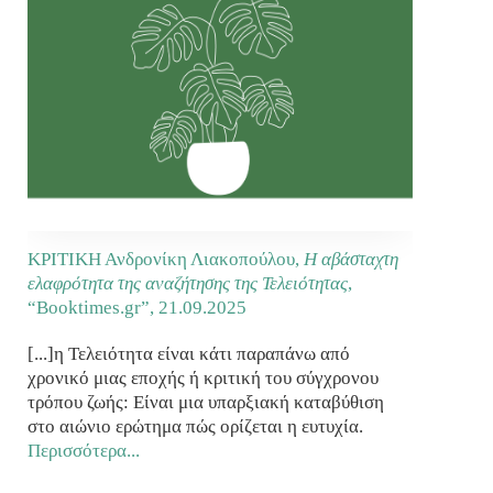
ΚΡΙΤΙΚΗ Ανδρονίκη Λιακοπούλου,
Η αβάσταχτη
ελαφρότητα της αναζήτησης της Τελειότητας
,
“Booktimes.gr”,
21.09.2025
[...]η Τελειότητα είναι κάτι παραπάνω από
χρονικό μιας εποχής ή κριτική του σύγχρονου
τρόπου ζωής: Είναι μια υπαρξιακή καταβύθιση
στο αιώνιο ερώτημα πώς ορίζεται η ευτυχία.
Περισσότερα...