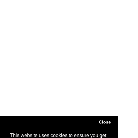
Close
This website uses cookies to ensure you get