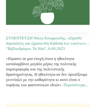
ΣΥΝΕΝΤΕΥΞΗ Νίκος Κουρμουλής,
«Είμαστε
συμπαίκτες και έρμαια στη διάδοση των εικόνων»
,
“Βιβλιοδρόμιο, Τα Νέα”,
6.09.2025
«Είμαστε σε μια εποχή όπου η ηθικότητα
καταλαμβάνει μεγάλο μέρος της πολιτικής
συμπεριφοράς και της πολιτιστικής
δραστηριότητας. Η ηθικότητα αν δεν προσέξουμε
γειτνίαζει με την καθαρότητα κι αυτό είναι ο
πυρήνας των φαστιστικών ιδεών».
Περισσότερα...