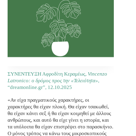
ΣΥΝΕΝΤΕΥΞΗ Αφροδίτη Κεραμέως,
Vincenzo
Latronico: ο δρόμος προς την «Τελειότητα»
,
“dreamonline.gr”,
12.10.2025
«Αν είχα πραγματικούς χαρακτήρες, οι
χαρακτήρες θα είχαν πλοκή. Θα είχαν τσακωθεί,
θα είχαν κάνει σεξ ή θα είχαν κοιμηθεί με άλλους
ανθρώπους, και αυτό θα είχε γίνει η ιστορία, και
τα υπόλοιπα θα είχαν επιστρέψει στο παρασκήνιο.
Ο μόνος τρόπος να κάνω τους μικροσκοπικούς