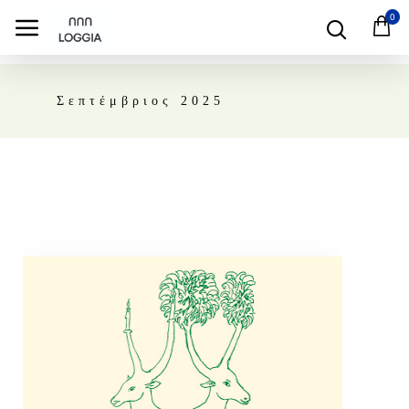
0
Σεπτέμβριος 2025