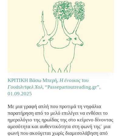
ΚΡΙΤΙΚΗ Βάσω Μπερή,
Η ένοικος του
Γουάιλντφελ Χολ
, “Passepartoutreading.gr”,
01.09.2025
Με μια γραφή απλή που προτιμά τη νηφάλια
παρατήρηση από το μελό επιλέγει να ενθέσει το
ημερολόγιο της ηρωίδας της στο κείμενο δίνοντας
αμεσότητα και αυθεντικότητα στη φωνή της˙ μια
φωνή που ακούγεται χωρίς διαμεσολάβηση από