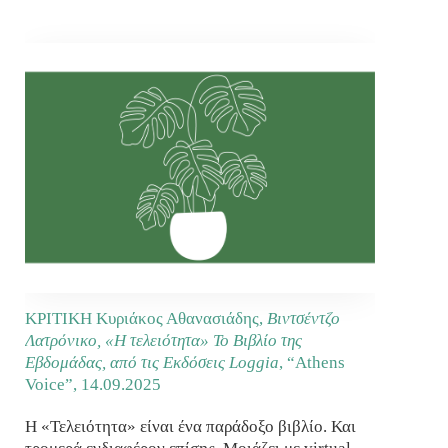
ΚΡΙΤΙΚΗ Κυριάκος Αθανασιάδης,
Βιντσέντζο
Λατρόνικο, «Η τελειότητα» Το Βιβλίο της
Εβδομάδας, από τις Εκδόσεις Loggia
, “Athens
Voice”,
14.09.2025
H «Τελειότητα» είναι ένα παράδοξο βιβλίο. Και