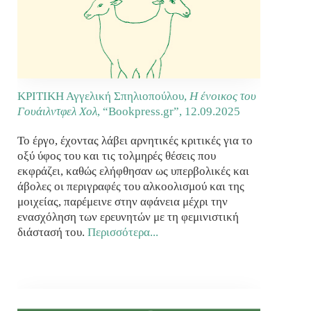
ΚΡΙΤΙΚΗ Αγγελική Σπηλιοπούλου,
Η ένοικος του
Γουάιλντφελ Χολ
, “Bookpress.gr”, 12.09.2025
Το έργο, έχοντας λάβει αρνητικές κριτικές για το
οξύ ύφος του και τις τολμηρές θέσεις που
εκφράζει, καθώς ελήφθησαν ως υπερβολικές και
άβολες οι περιγραφές του αλκοολισμού και της
μοιχείας, παρέμεινε στην αφάνεια μέχρι την
ενασχόληση των ερευνητών με τη φεμινιστική
διάστασή του.
Περισσότερα...