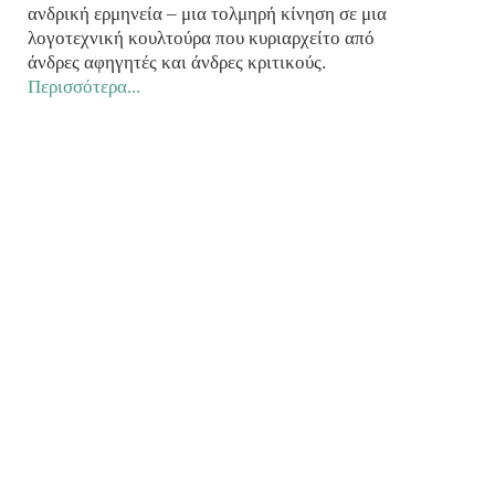
ανδρική ερμηνεία – μια τολμηρή κίνηση σε μια
λογοτεχνική κουλτούρα που κυριαρχείτο από
άνδρες αφηγητές και άνδρες κριτικούς.
Περισσότερα...