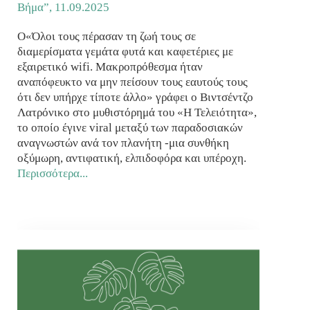
Βήμα”,
11.09.2025
Ο«Όλοι τους πέρασαν τη ζωή τους σε
διαμερίσματα γεμάτα φυτά και καφετέριες με
εξαιρετικό wifi. Μακροπρόθεσμα ήταν
αναπόφευκτο να μην πείσουν τους εαυτούς τους
ότι δεν υπήρχε τίποτε άλλο» γράφει ο Βιντσέντζο
Λατρόνικο στο μυθιστόρημά του «Η Τελειότητα»,
το οποίο έγινε viral μεταξύ των παραδοσιακών
αναγνωστών ανά τον πλανήτη -μια συνθήκη
οξύμωρη, αντιφατική, ελπιδοφόρα και υπέροχη.
Περισσότερα...