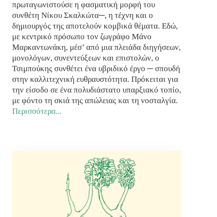
πρωταγωνιστούσε η φασματική μορφή του
συνθέτη Νίκου Σκαλκώτα─, η τέχνη και ο
δημιουργός της αποτελούν κομβικά θέματα. Εδώ,
με κεντρικό πρόσωπο τον ζωγράφο Μάνο
Μαρκαντωνάκη, μέσ’ από μια πλειάδα διηγήσεων,
μονολόγων, συνεντεύξεων και επιστολών, ο
Τσιμπούκης συνθέτει ένα υβριδικό έργο ─ σπουδή
στην καλλιτεχνική ευθραυστότητα. Πρόκειται για
την είσοδο σε ένα πολυδιάστατο υπαρξιακό τοπίο,
με φόντο τη σκιά της απώλειας και τη νοσταλγία.
Περισσότερα...