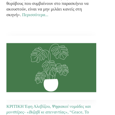
θορύβους που συμβαίνουν στο παρασκήνιο να
ακουστούν, είναι να μην μιλάει κανείς στη
σκηνή».
Περισσότερα...
ΚΡΙΤΙΚΗ Έφη Αλεβίζου,
Ψηφιακοί νομάδες και
μονστέρες- «Βιζαβί κι απεναντίας»
, “Grace, Το