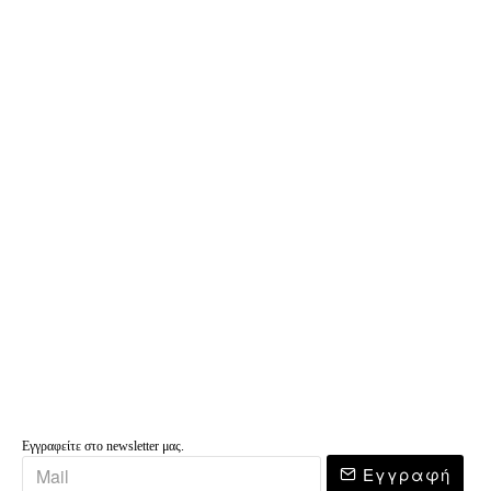
Εγγραφείτε στο newsletter μας.
Εγγραφή