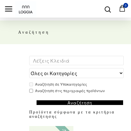
0
Αναζήτηση
Αναζήτηση σε Υποκατηγορίες
Αναζήτηση στις περιγραφές προϊόντων
Αναζήτηση
Προϊόντα σύμφωνα με τα κριτήρια
αναζήτησης