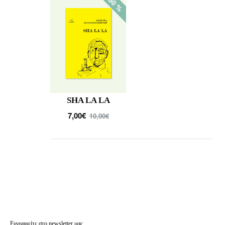
-30 %
SHA LA LA
7,00€
10,00€
Εγγραφείτε στο newsletter μας.